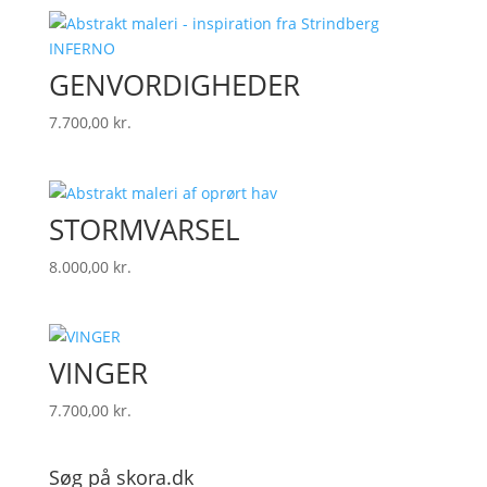
GENVORDIGHEDER
7.700,00
kr.
STORMVARSEL
8.000,00
kr.
VINGER
7.700,00
kr.
Søg på skora.dk