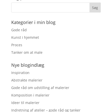
Kategorier i min blog
Gode råd
Kunst i hjemmet
Proces
Tanker om at male
Nye blogindlæg
Inspiration
Abstrakte malerier
Gode råd om udstilling af malerier
Komposition i malerier
Ideer til malerier
Indretning af atelier – gode råd og tanker