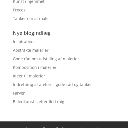
Kunst i hjemmet
Proces
Tanker om at male
Nye blogindlæg
Inspiration
Abstrakte malerier
Gode råd om udstilling af malerier
Komposition i malerier
Ideer til malerier
Indretning af atelier – gode råd og tanker
Farver
Billedkunst sætter ild i mig