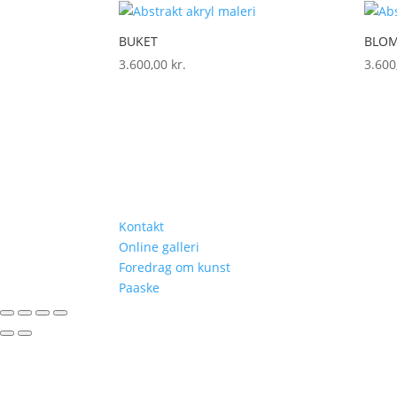
BUKET
BLOM
3.600,00
kr.
3.60
Kontakt
Online galleri
Foredrag om kunst
Paaske